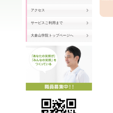
アクセス
サービスご利用まで
大倉山学院トップページへ