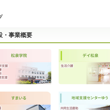
設・事業概要