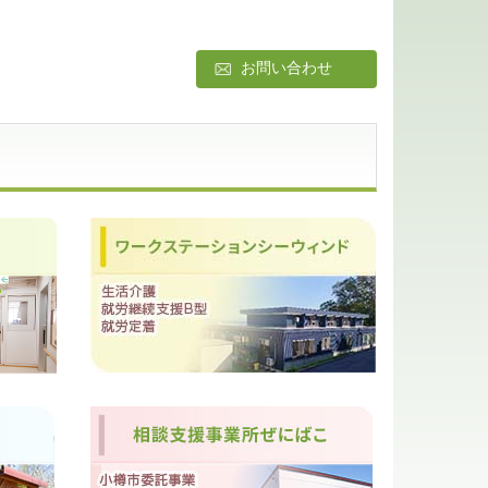
お問い合わせ