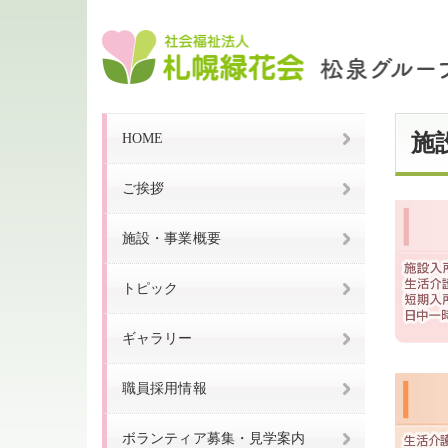
HOME
施
ご挨拶
施設・事業概要
トピック
ギャラリー
職員採用情報
ボランティア募集・見学案内