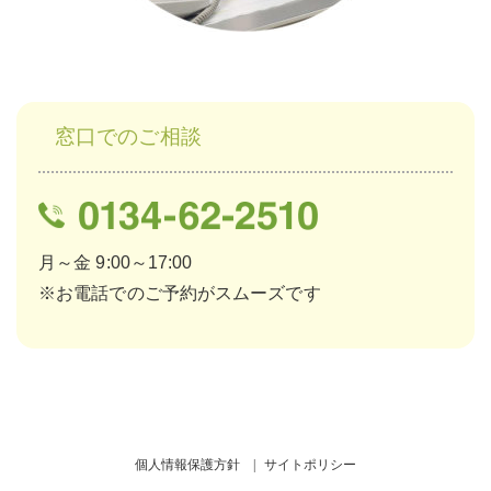
窓口でのご相談
月～金 9:00～17:00
※お電話でのご予約がスムーズです
個人情報保護方針
サイトポリシー