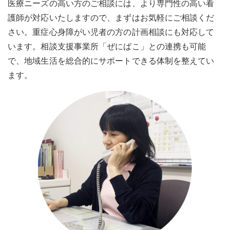
医療ニーズの高い方のご相談には、より専門性の高い看
護師が対応いたしますので、まずはお気軽にご相談くだ
さい。重症心身障がい児者の方の計画相談にも対応して
います。相談支援事業所「ぜにばこ」との連携も可能
で、地域生活を総合的にサポートできる体制を整えてい
ます。