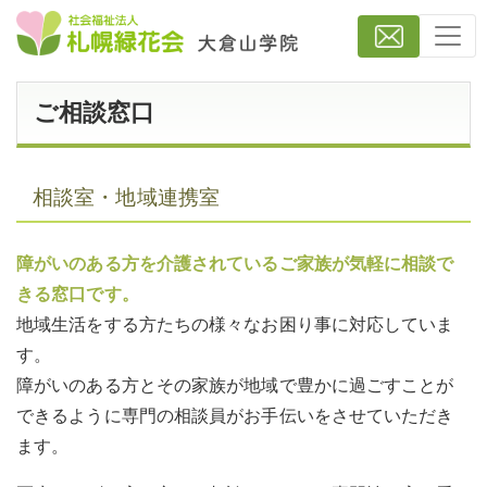
ご相談窓口
相談室・地域連携室
障がいのある方を介護されているご家族が気軽に相談で
きる窓口です。
地域生活をする方たちの様々なお困り事に対応していま
す。
障がいのある方とその家族が地域で豊かに過ごすことが
できるように専門の相談員がお手伝いをさせていただき
ます。