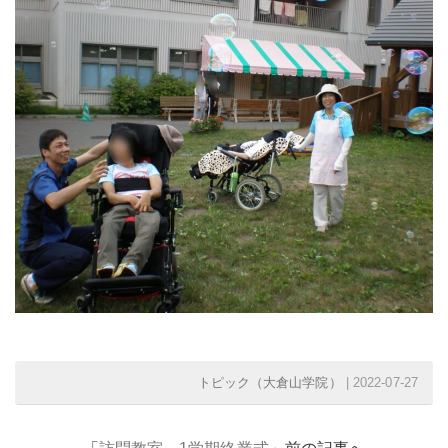
トピック（大倉山学院）
| 2022-07-27