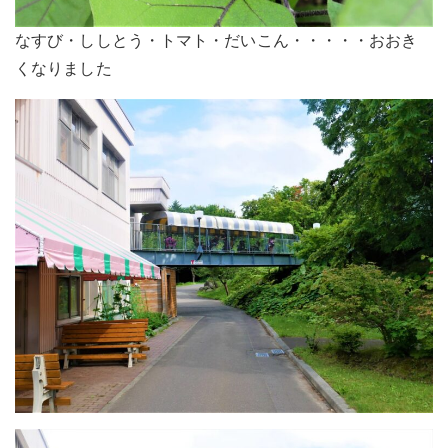
なすび・ししとう・トマト・だいこん・・・・・おおき
くなりました