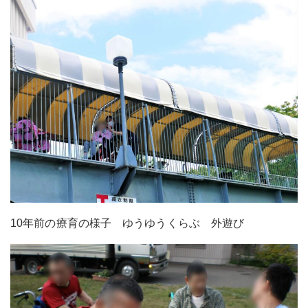
10年前の療育の様子 ゆうゆうくらぶ 外遊び