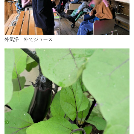
外気浴 外でジュース