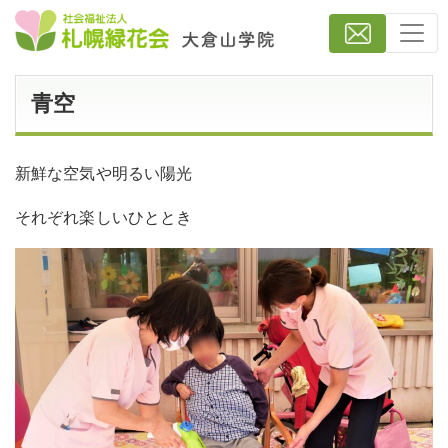
青空
新鮮な空気や明るい陽光
それぞれ楽しいひととき