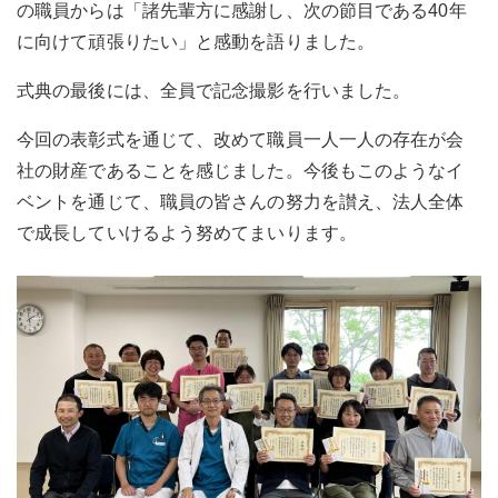
の職員からは「諸先輩方に感謝し、次の節目である40年
に向けて頑張りたい」と感動を語りました。
式典の最後には、全員で記念撮影を行いました。
今回の表彰式を通じて、改めて職員一人一人の存在が会
社の財産であることを感じました。今後もこのようなイ
ベントを通じて、職員の皆さんの努力を讃え、法人全体
で成長していけるよう努めてまいります。