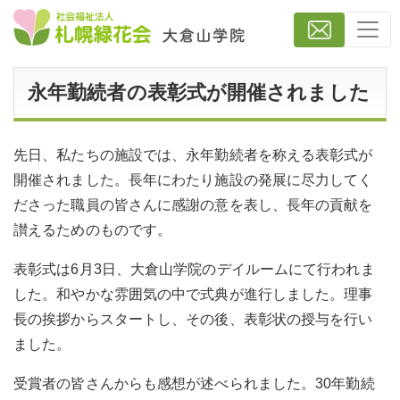
永年勤続者の表彰式が開催されました
先日、私たちの施設では、永年勤続者を称える表彰式が
開催されました。長年にわたり施設の発展に尽力してく
ださった職員の皆さんに感謝の意を表し、長年の貢献を
讃えるためのものです。
表彰式は6月3日、大倉山学院のデイルームにて行われま
した。和やかな雰囲気の中で式典が進行しました。理事
長の挨拶からスタートし、その後、表彰状の授与を行い
ました。
受賞者の皆さんからも感想が述べられました。30年勤続