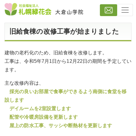
旧給食棟の改修工事が始まりました
建物の老朽化のため、旧給食棟を改修します。
工事は、令和5年7月1日から12月22日の期間を予定してい
ます。
主な改修内容は、
採光の良いお部屋で食事ができるよう南側に食堂を移
設します
デイルームを2室設置します
配管や冷暖房設備を更新します
屋上の防水工事、サッシや断熱材を更新します