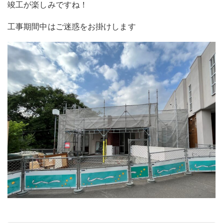
竣工が楽しみですね！
工事期間中はご迷惑をお掛けします