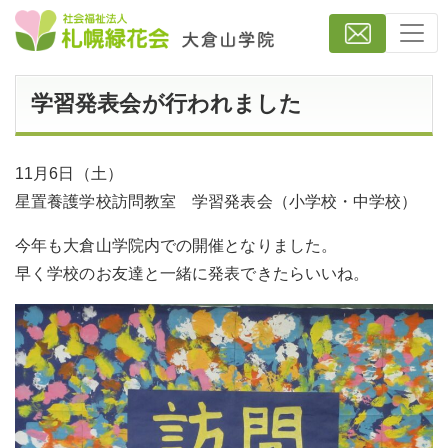
学習発表会が行われました
11月6日（土）
星置養護学校訪問教室 学習発表会（小学校・中学校）
今年も大倉山学院内での開催となりました。
早く学校のお友達と一緒に発表できたらいいね。