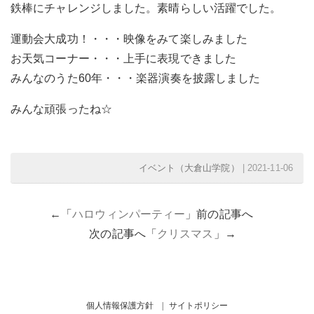
鉄棒にチャレンジしました。素晴らしい活躍でした。
運動会大成功！・・・映像をみて楽しみました
お天気コーナー・・・上手に表現できました
みんなのうた60年・・・楽器演奏を披露しました
みんな頑張ったね☆
イベント（大倉山学院）
| 2021-11-06
←「
ハロウィンパーティー
」前の記事へ
次の記事へ「
クリスマス
」→
個人情報保護方針
サイトポリシー