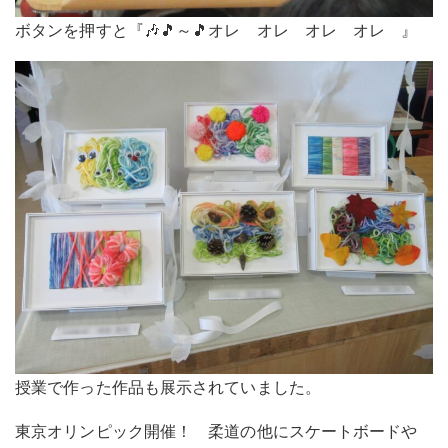
ボタンを押すと『🎶🎵～🎵オレ オレ オレ オレ 』
授業で作った作品も展示されていました。
東京オリンピック開催！ 柔道の他にスケートボードや