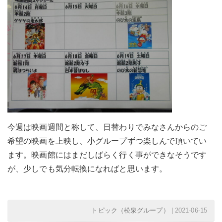
今週は映画週間と称して、日替わりでみなさんからのご
希望の映画を上映し、小グループずつ楽しんで頂いてい
ます。映画館にはまだしばらく行く事ができなそうです
が、少しでも気分転換になればと思います。
トピック（松泉グループ）
| 2021-06-15