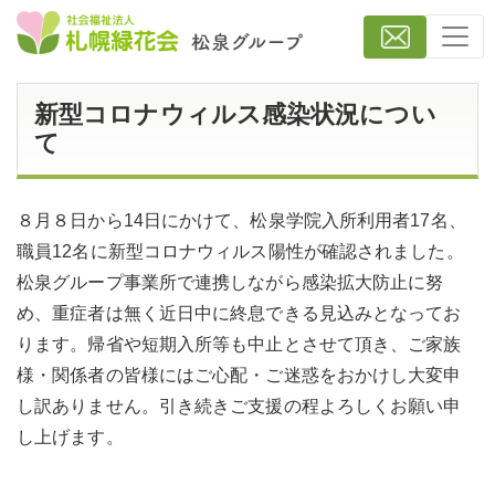
新型コロナウィルス感染状況につい
て
８月８日から14日にかけて、松泉学院入所利用者17名、
職員12名に新型コロナウィルス陽性が確認されました。
松泉グループ事業所で連携しながら感染拡大防止に努
め、重症者は無く近日中に終息できる見込みとなってお
ります。帰省や短期入所等も中止とさせて頂き、ご家族
様・関係者の皆様にはご心配・ご迷惑をおかけし大変申
し訳ありません。引き続きご支援の程よろしくお願い申
し上げます。