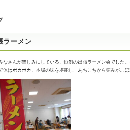
張ラーメン
みなさんが楽しみにしている、恒例の出張ラーメン会でした。
で体はポカポカ、本場の味を堪能し、あちこちから笑みがこぼ