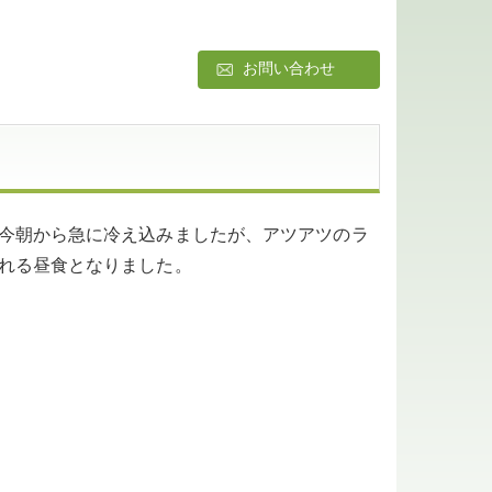
お問い合わせ
今朝から急に冷え込みましたが、アツアツのラ
れる昼食となりました。