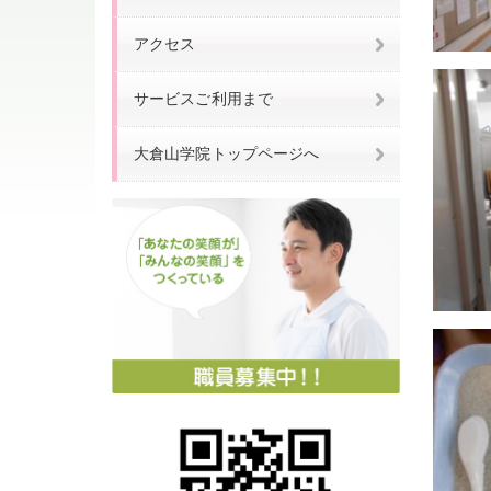
アクセス
サービスご利用まで
大倉山学院トップページへ